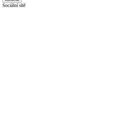
Sociální sítě