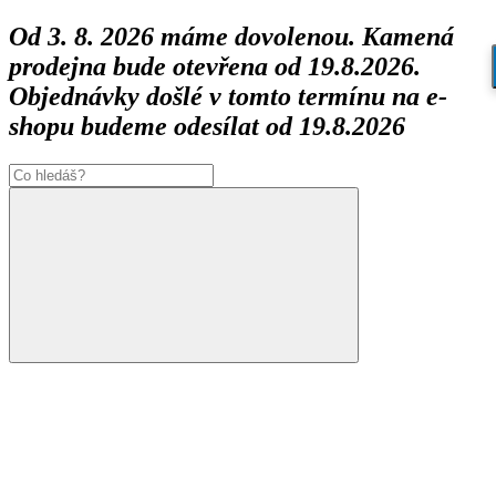
Od 3. 8. 2026 máme dovolenou. Kamená
prodejna bude otevřena od 19.8.2026.
Objednávky došlé v tomto termínu na e-
shopu budeme odesílat od 19.8.2026