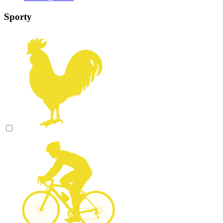
Sporty