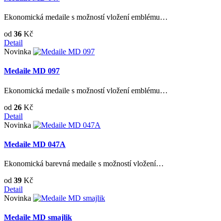
Ekonomická medaile s možností vložení emblému…
od
36
Kč
Detail
Novinka
Medaile MD 097
Ekonomická medaile s možností vložení emblému…
od
26
Kč
Detail
Novinka
Medaile MD 047A
Ekonomická barevná medaile s možností vložení…
od
39
Kč
Detail
Novinka
Medaile MD smajlik