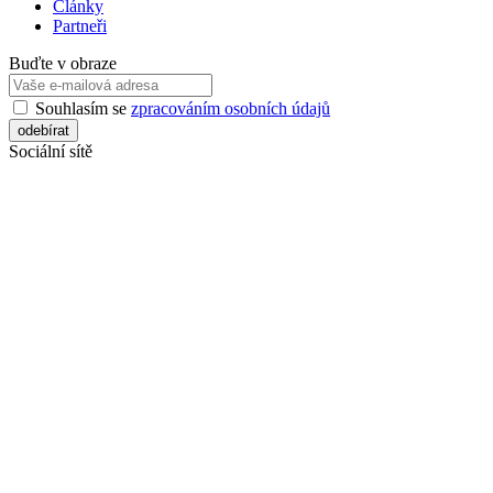
Články
Partneři
Buďte v obraze
Souhlasím se
zpracováním osobních údajů
Sociální sítě