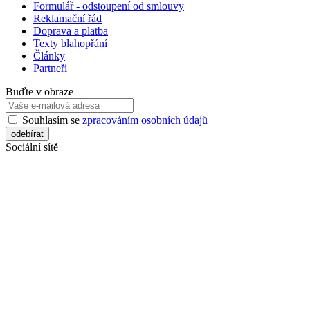
Formulář - odstoupení od smlouvy
Reklamační řád
Doprava a platba
Texty blahopřání
Články
Partneři
Buďte v obraze
Souhlasím se
zpracováním osobních údajů
Sociální sítě