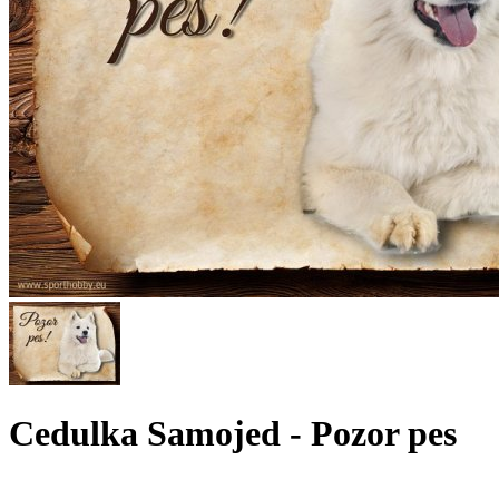
Cedulka Samojed - Pozor pes