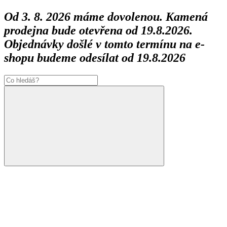
Od 3. 8. 2026 máme dovolenou. Kamená
prodejna bude otevřena od 19.8.2026.
Objednávky došlé v tomto termínu na e-
shopu budeme odesílat od 19.8.2026