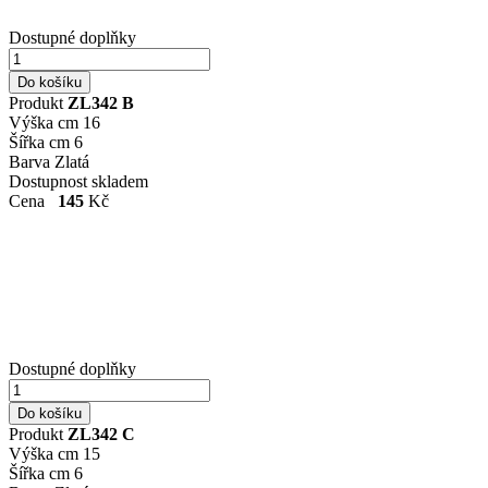
Dostupné doplňky
Produkt
ZL342 B
Výška cm
16
Šířka cm
6
Barva
Zlatá
Dostupnost
skladem
Cena
145
Kč
Dostupné doplňky
Produkt
ZL342 C
Výška cm
15
Šířka cm
6