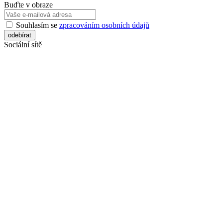
Buďte v obraze
Souhlasím se
zpracováním osobních údajů
Sociální sítě