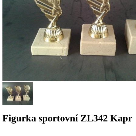
Figurka sportovní ZL342 Kapr