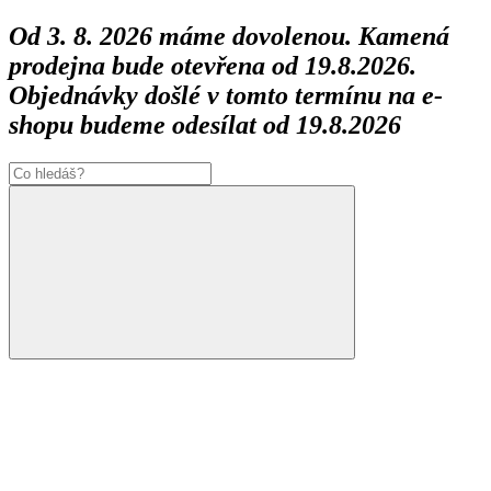
Od 3. 8. 2026 máme dovolenou. Kamená
prodejna bude otevřena od 19.8.2026.
Objednávky došlé v tomto termínu na e-
shopu budeme odesílat od 19.8.2026