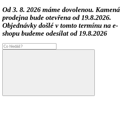
Od 3. 8. 2026 máme dovolenou. Kamená
prodejna bude otevřena od 19.8.2026.
Objednávky došlé v tomto termínu na e-
shopu budeme odesílat od 19.8.2026