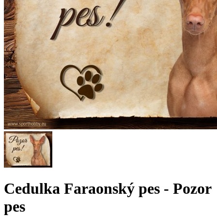
Cedulka Faraonský pes - Pozor
pes