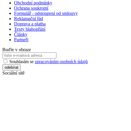
Obchodní podmínky
Ochrana soukromí
Formulář - odstoupení od smlouvy
Reklamační řád
Doprava a platba
Texty blahopřání
Články
Partneři
Buďte v obraze
Souhlasím se
zpracováním osobních údajů
Sociální sítě