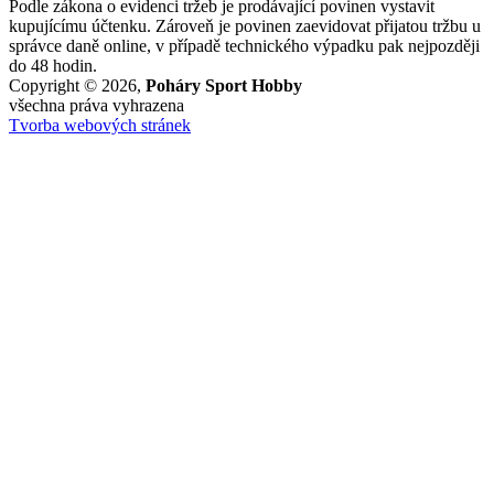
Podle zákona o evidenci tržeb je prodávající povinen vystavit
kupujícímu účtenku. Zároveň je povinen zaevidovat přijatou tržbu u
správce daně online, v případě technického výpadku pak nejpozději
do 48 hodin.
Copyright © 2026,
Poháry Sport Hobby
všechna práva vyhrazena
Tvorba webových stránek