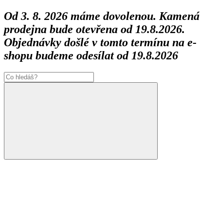
Od 3. 8. 2026 máme dovolenou. Kamená
prodejna bude otevřena od 19.8.2026.
Objednávky došlé v tomto termínu na e-
shopu budeme odesílat od 19.8.2026