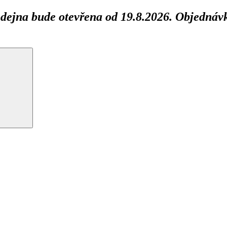
ejna bude otevřena od 19.8.2026. Objednávk