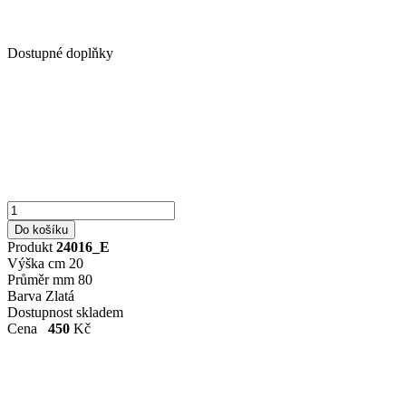
Dostupné doplňky
Produkt
24016_E
Výška cm
20
Průměr mm
80
Barva
Zlatá
Dostupnost
skladem
Cena
450
Kč