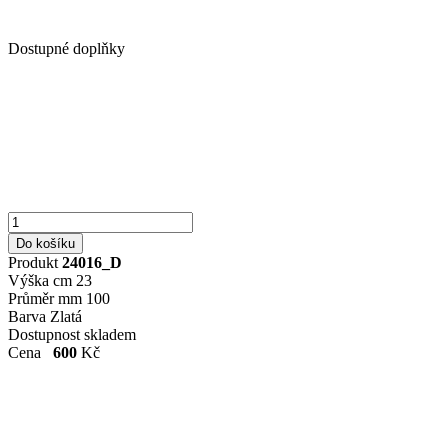
Dostupné doplňky
Produkt
24016_D
Výška cm
23
Průměr mm
100
Barva
Zlatá
Dostupnost
skladem
Cena
600
Kč