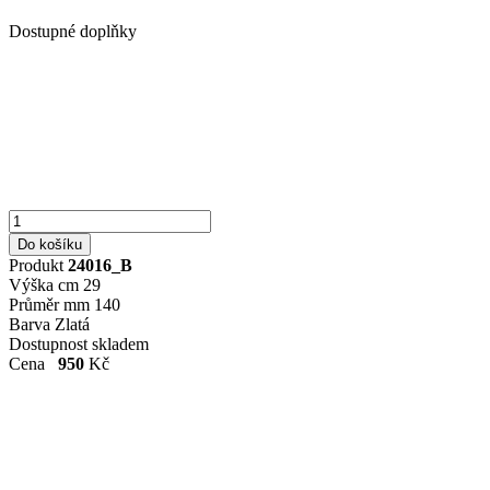
Dostupné doplňky
Produkt
24016_B
Výška cm
29
Průměr mm
140
Barva
Zlatá
Dostupnost
skladem
Cena
950
Kč