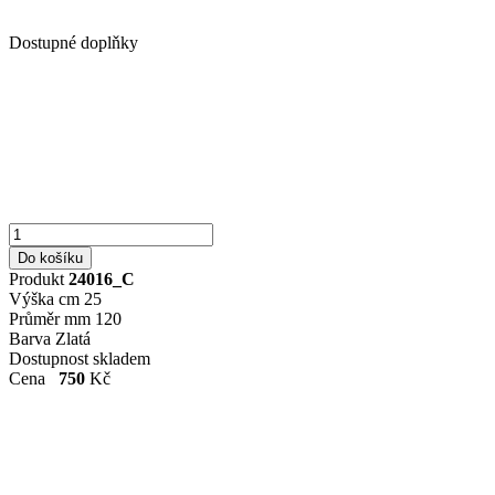
Dostupné doplňky
Produkt
24016_C
Výška cm
25
Průměr mm
120
Barva
Zlatá
Dostupnost
skladem
Cena
750
Kč