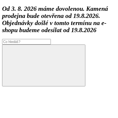
Od 3. 8. 2026 máme dovolenou. Kamená
prodejna bude otevřena od 19.8.2026.
Objednávky došlé v tomto termínu na e-
shopu budeme odesílat od 19.8.2026