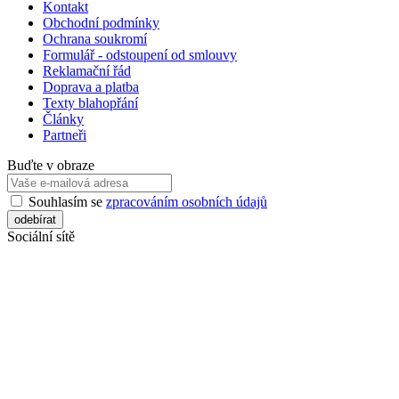
Kontakt
Obchodní podmínky
Ochrana soukromí
Formulář - odstoupení od smlouvy
Reklamační řád
Doprava a platba
Texty blahopřání
Články
Partneři
Buďte v obraze
Souhlasím se
zpracováním osobních údajů
Sociální sítě