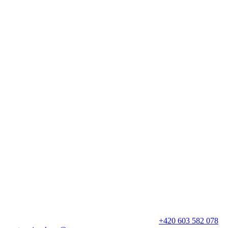
+420 603 582 078