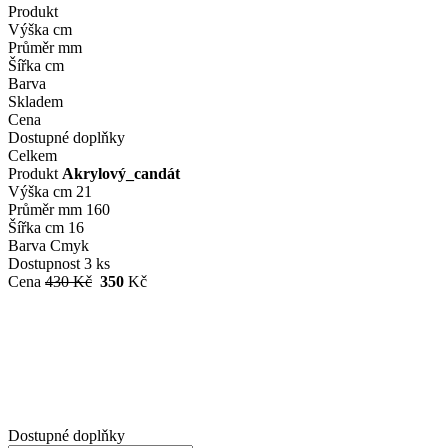
Produkt
Výška cm
Průměr mm
Šířka cm
Barva
Skladem
Cena
Dostupné doplňky
Celkem
Produkt
Akrylový_candát
Výška cm
21
Průměr mm
160
Šířka cm
16
Barva
Cmyk
Dostupnost
3 ks
Cena
430 Kč
350
Kč
Dostupné doplňky