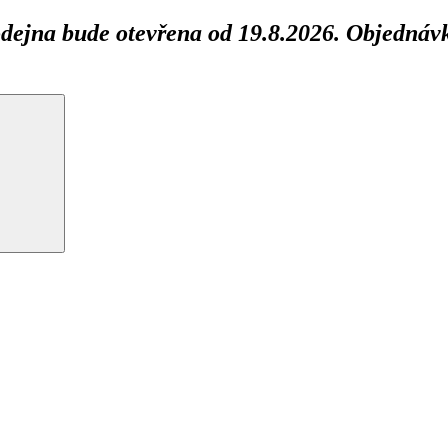
ejna bude otevřena od 19.8.2026. Objednávk