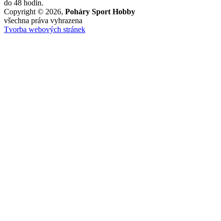
do 48 hodin.
Copyright © 2026,
Poháry Sport Hobby
všechna práva vyhrazena
Tvorba webových stránek