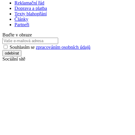
Reklamační řád
Doprava a platba
Texty blahopřání
Články
Partneři
Buďte v obraze
Souhlasím se
zpracováním osobních údajů
Sociální sítě