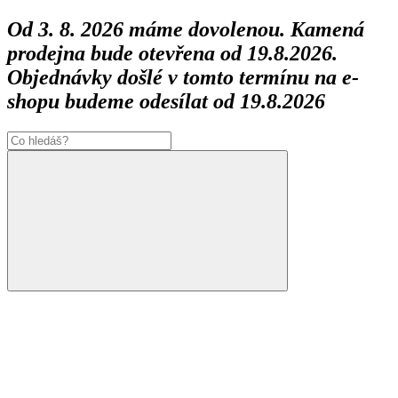
Od 3. 8. 2026 máme dovolenou. Kamená
prodejna bude otevřena od 19.8.2026.
Objednávky došlé v tomto termínu na e-
shopu budeme odesílat od 19.8.2026