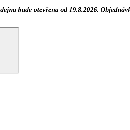
ejna bude otevřena od 19.8.2026. Objednávk