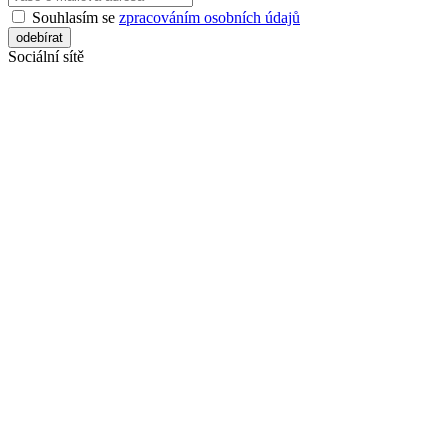
Souhlasím se
zpracováním osobních údajů
Sociální sítě