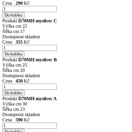
Cena
290
Kč
Produkt
D70MH myslivec C
Výška cm
22
Šířka cm
17
Dostupnost
skladem
Cena
355
Kč
Produkt
D70MH myslivec B
Výška cm
25
Šířka cm
20
Dostupnost
skladem
Cena
450
Kč
Produkt
D70MH myslivec A
Výška cm
30
Šířka cm
23
Dostupnost
skladem
Cena
590
Kč