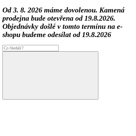
Od 3. 8. 2026 máme dovolenou. Kamená
prodejna bude otevřena od 19.8.2026.
Objednávky došlé v tomto termínu na e-
shopu budeme odesílat od 19.8.2026