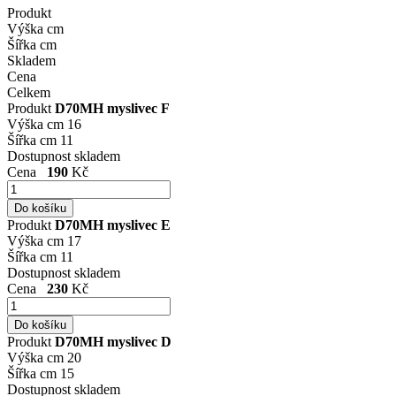
Produkt
Výška cm
Šířka cm
Skladem
Cena
Celkem
Produkt
D70MH myslivec F
Výška cm
16
Šířka cm
11
Dostupnost
skladem
Cena
190
Kč
Produkt
D70MH myslivec E
Výška cm
17
Šířka cm
11
Dostupnost
skladem
Cena
230
Kč
Produkt
D70MH myslivec D
Výška cm
20
Šířka cm
15
Dostupnost
skladem