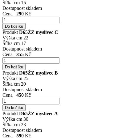
Šířka cm
15
Dostupnost
skladem
Cena
290
Kč
Produkt
D65ŽZ myslivec C
Výška cm
22
Šířka cm
17
Dostupnost
skladem
Cena
355
Kč
Produkt
D65ŽZ myslivec B
Výška cm
25
Šířka cm
20
Dostupnost
skladem
Cena
450
Kč
Produkt
D65ŽZ myslivec A
Výška cm
30
Šířka cm
23
Dostupnost
skladem
Cena
590
Kč