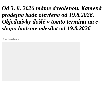
Od 3. 8. 2026 máme dovolenou. Kamená
prodejna bude otevřena od 19.8.2026.
Objednávky došlé v tomto termínu na e-
shopu budeme odesílat od 19.8.2026