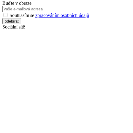
Buďte v obraze
Souhlasím se
zpracováním osobních údajů
Sociální sítě