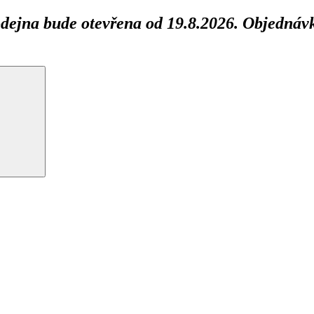
ejna bude otevřena od 19.8.2026. Objednávk