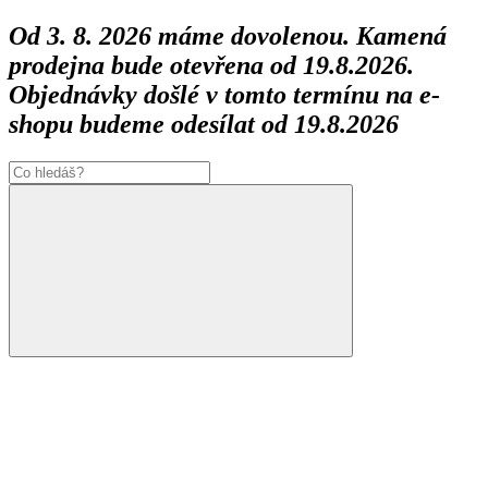
Od 3. 8. 2026 máme dovolenou. Kamená
prodejna bude otevřena od 19.8.2026.
Objednávky došlé v tomto termínu na e-
shopu budeme odesílat od 19.8.2026