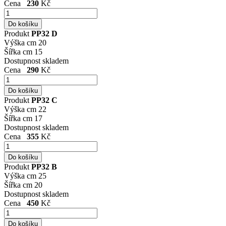
Cena
230
Kč
Produkt
PP32 D
Výška cm
20
Šířka cm
15
Dostupnost
skladem
Cena
290
Kč
Produkt
PP32 C
Výška cm
22
Šířka cm
17
Dostupnost
skladem
Cena
355
Kč
Produkt
PP32 B
Výška cm
25
Šířka cm
20
Dostupnost
skladem
Cena
450
Kč