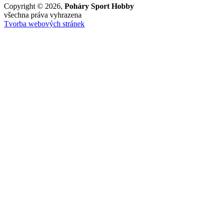
Copyright © 2026,
Poháry Sport Hobby
všechna práva vyhrazena
Tvorba webových stránek