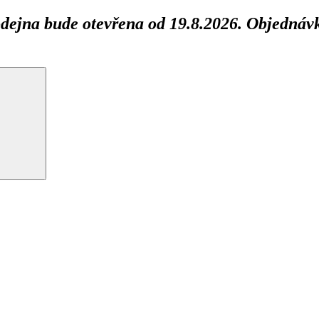
ejna bude otevřena od 19.8.2026. Objednávk