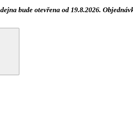
ejna bude otevřena od 19.8.2026. Objednávk