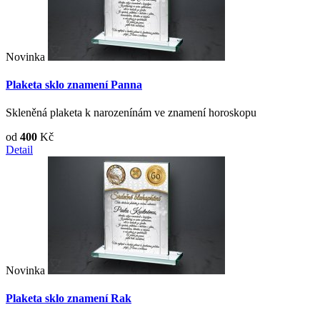
Novinka
Plaketa sklo znamení Panna
Skleněná plaketa k narozenínám ve znamení horoskopu
od
400
Kč
Detail
Novinka
Plaketa sklo znamení Rak