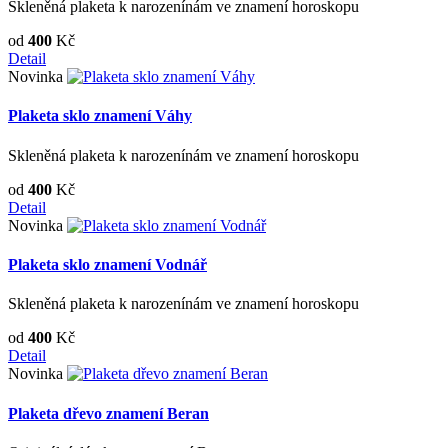
Skleněná plaketa k narozenínám ve znamení horoskopu
od
400
Kč
Detail
Novinka
Plaketa sklo znamení Váhy
Skleněná plaketa k narozenínám ve znamení horoskopu
od
400
Kč
Detail
Novinka
Plaketa sklo znamení Vodnář
Skleněná plaketa k narozenínám ve znamení horoskopu
od
400
Kč
Detail
Novinka
Plaketa dřevo znamení Beran