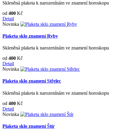
Skleněná plaketa k narozenínám ve znamení horoskopu
od
400
Kč
Detail
Novinka
Plaketa sklo znamení Ryby
Skleněná plaketa k narozenínám ve znamení horoskopu
od
400
Kč
Detail
Novinka
Plaketa sklo znamení Střelec
Skleněná plaketa k narozenínám ve znamení horoskopu
od
400
Kč
Detail
Novinka
Plaketa sklo znamení Štír