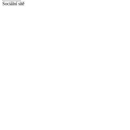
Sociální sítě