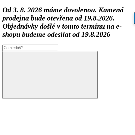
Od 3. 8. 2026 máme dovolenou. Kamená
prodejna bude otevřena od 19.8.2026.
Objednávky došlé v tomto termínu na e-
shopu budeme odesílat od 19.8.2026