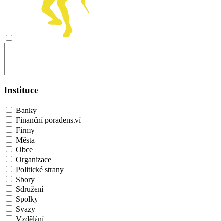
Instituce
Banky
Finanční poradenství
Firmy
Města
Obce
Organizace
Politické strany
Sbory
Sdružení
Spolky
Svazy
Vzdělání