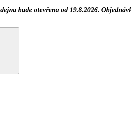
ejna bude otevřena od 19.8.2026. Objednávk