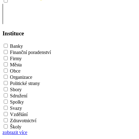
Instituce
Banky
Finanční poradenství
Firmy
Města
Obce
Organizace
Politické strany
Sbory
Sdružení
Spolky
Svazy
Vzdělání
Zdravotnictví
Školy
zobrazit více