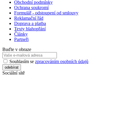
Obchodní podmínky
Ochrana soukromí
Formulář - odstoupení od smlouvy
Reklamační řád
Doprava a platba
Texty blahopřání
Články
Partneři
Buďte v obraze
Souhlasím se
zpracováním osobních údajů
Sociální sítě