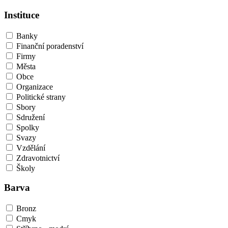
Instituce
Banky
Finanční poradenství
Firmy
Města
Obce
Organizace
Politické strany
Sbory
Sdružení
Spolky
Svazy
Vzdělání
Zdravotnictví
Školy
Barva
Bronz
Cmyk