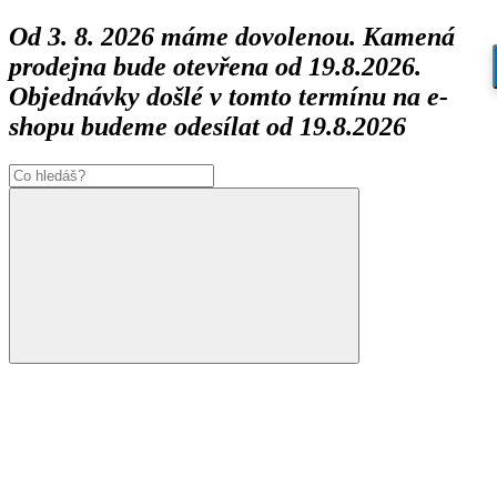
Od 3. 8. 2026 máme dovolenou. Kamená
prodejna bude otevřena od 19.8.2026.
Objednávky došlé v tomto termínu na e-
shopu budeme odesílat od 19.8.2026