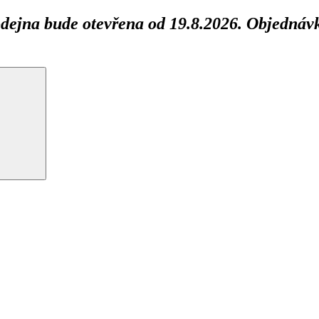
ejna bude otevřena od 19.8.2026. Objednávk