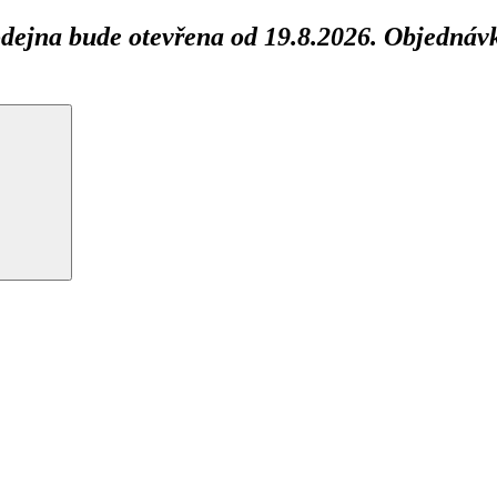
ejna bude otevřena od 19.8.2026. Objednávk