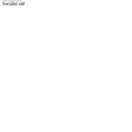
Sociální sítě