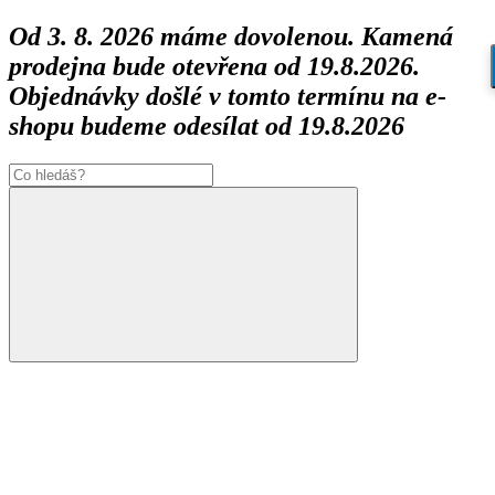
Od 3. 8. 2026 máme dovolenou. Kamená
prodejna bude otevřena od 19.8.2026.
Objednávky došlé v tomto termínu na e-
shopu budeme odesílat od 19.8.2026