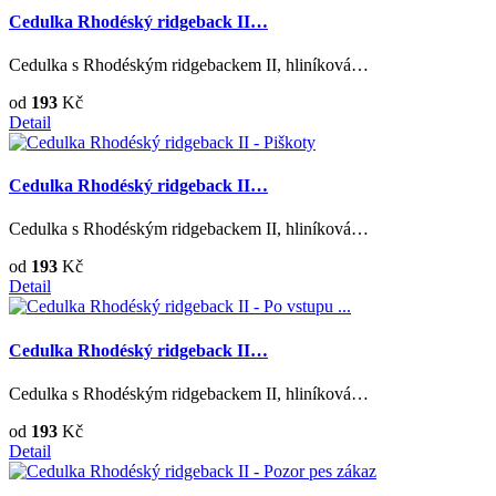
Cedulka Rhodéský ridgeback II…
Cedulka s Rhodéským ridgebackem II, hliníková…
od
193
Kč
Detail
Cedulka Rhodéský ridgeback II…
Cedulka s Rhodéským ridgebackem II, hliníková…
od
193
Kč
Detail
Cedulka Rhodéský ridgeback II…
Cedulka s Rhodéským ridgebackem II, hliníková…
od
193
Kč
Detail