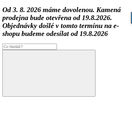
Od 3. 8. 2026 máme dovolenou. Kamená
prodejna bude otevřena od 19.8.2026.
Objednávky došlé v tomto termínu na e-
shopu budeme odesílat od 19.8.2026