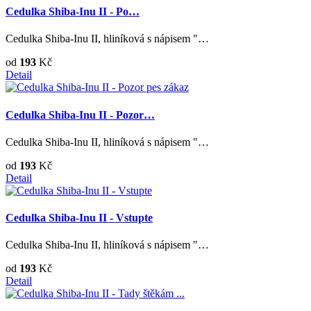
Cedulka Shiba-Inu II - Po…
Cedulka Shiba-Inu II, hliníková s nápisem "…
od
193
Kč
Detail
Cedulka Shiba-Inu II - Pozor…
Cedulka Shiba-Inu II, hliníková s nápisem "…
od
193
Kč
Detail
Cedulka Shiba-Inu II - Vstupte
Cedulka Shiba-Inu II, hliníková s nápisem "…
od
193
Kč
Detail