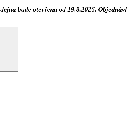
ejna bude otevřena od 19.8.2026. Objednávk