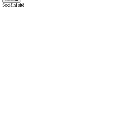
Sociální sítě