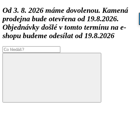
Od 3. 8. 2026 máme dovolenou. Kamená
prodejna bude otevřena od 19.8.2026.
Objednávky došlé v tomto termínu na e-
shopu budeme odesílat od 19.8.2026