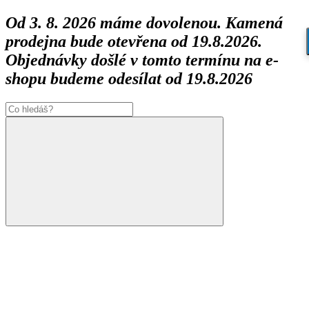
Od 3. 8. 2026 máme dovolenou. Kamená
prodejna bude otevřena od 19.8.2026.
Objednávky došlé v tomto termínu na e-
shopu budeme odesílat od 19.8.2026