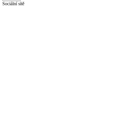
Sociální sítě