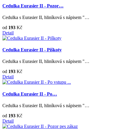
Cedulka Eurasier II - Pozor…
Cedulka s Eurasier II, hliníková s nápisem "…
od
193
Kč
Detail
Cedulka Eurasier II - Piškoty
Cedulka s Eurasier II, hliníková s nápisem "…
od
193
Kč
Detail
Cedulka Eurasier II - Po…
Cedulka s Eurasier II, hliníková s nápisem "…
od
193
Kč
Detail